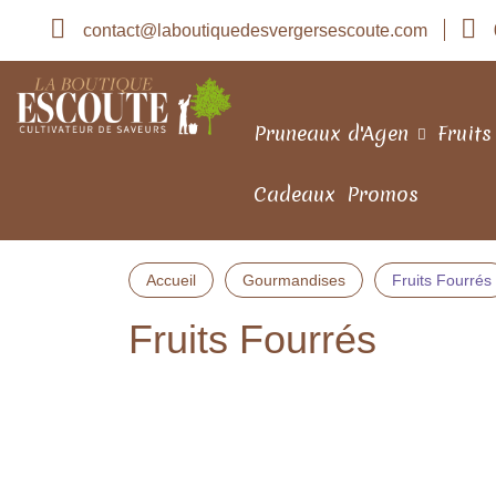
contact@laboutiquedesvergersescoute.com
Pruneaux d'Agen
Fruits
Cadeaux
Promos
Accueil
Gourmandises
Fruits Fourrés
Fruits Fourrés