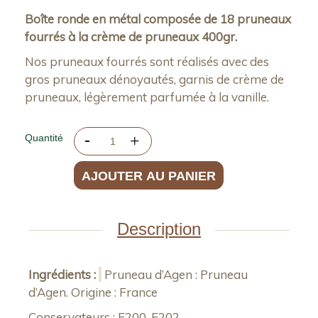
Boîte ronde en métal composée de 18 pruneaux
fourrés à la crème de pruneaux 400gr.
Nos pruneaux fourrés sont réalisés avec des
gros pruneaux dénoyautés, garnis de crème de
pruneaux, légèrement parfumée à la vanille.
Quantité
AJOUTER AU PANIER
Description
Ingrédients :
Pruneau d’Agen : Pruneau
d’Agen. Origine : France
Conservateurs : E200, E202