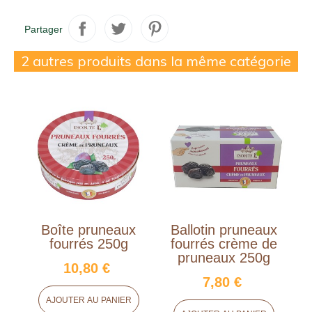
Partager
2 autres produits dans la même catégorie
Boîte pruneaux
Ballotin pruneaux
fourrés 250g
fourrés crème de
pruneaux 250g
10,80 €
7,80 €
AJOUTER AU PANIER