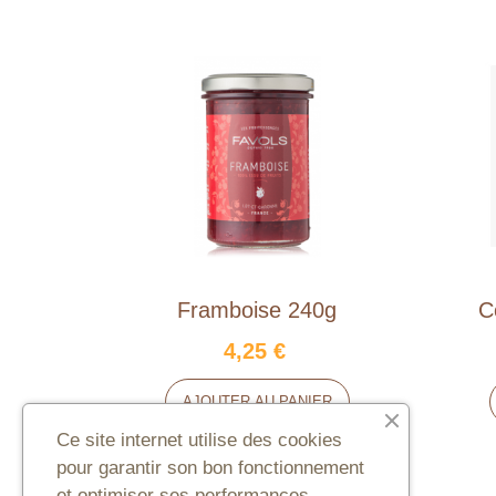
Framboise 240g
C
4,25 €
AJOUTER AU PANIER
Ce site internet utilise des cookies
pour garantir son bon fonctionnement
et optimiser ses performances.