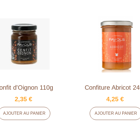
onfit d'Oignon 110g
Confiture Abricot 2
2,35 €
4,25 €
AJOUTER AU PANIER
AJOUTER AU PANIER