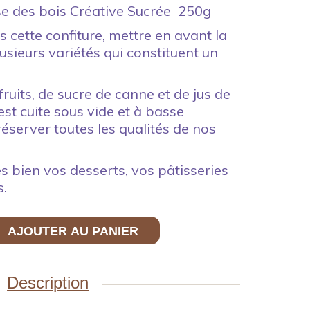
ise des bois Créative Sucrée 250g
s cette confiture, mettre en avant la
usieurs variétés qui constituent un
uits, de sucre de canne et de jus de
 est cuite sous vide et à basse
éserver toutes les qualités de nos
 bien vos desserts, vos pâtisseries
s.
AJOUTER AU PANIER
Description