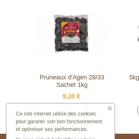
Pruneaux d'Agen 28/33
5kg
Sachet 1kg
9,20 €
AJOUTER AU PANIER
Ce site internet utilise des cookies
pour garantir son bon fonctionnement
et optimiser ses performances.