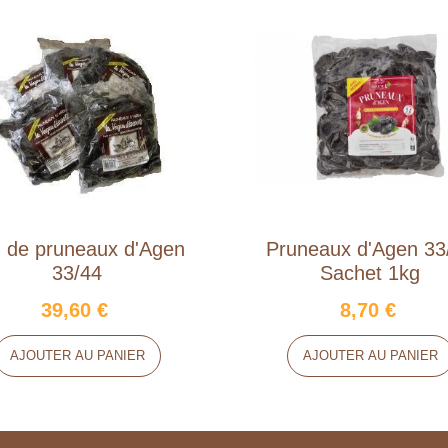
 de pruneaux d'Agen
Pruneaux d'Agen 33
33/44
Sachet 1kg
39,60 €
8,70 €
AJOUTER AU PANIER
AJOUTER AU PANIER