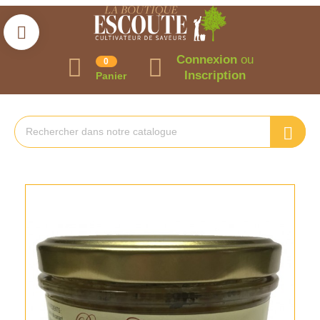
Connexion
ou
0
Inscription
Panier