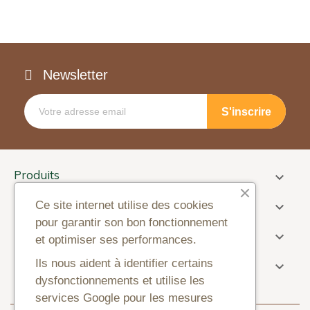
Newsletter
Produits

Informations
Ce site internet utilise des cookies

pour garantir son bon fonctionnement
Paiement

et optimiser ses performances.
Information sur la boutique
Ils nous aident à identifier certains

dysfonctionnements et utilise les
services Google pour les mesures