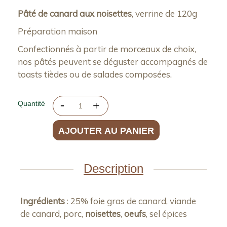
Pâté de canard aux noisettes
, verrine de 120g
Préparation maison
Confectionnés à partir de morceaux de choix,
nos pâtés peuvent se déguster accompagnés de
toasts tièdes ou de salades composées.
Quantité
AJOUTER AU PANIER
Description
Ingrédients
: 25% foie gras de canard, viande
de canard, porc,
noisettes
,
oeufs
, sel épices