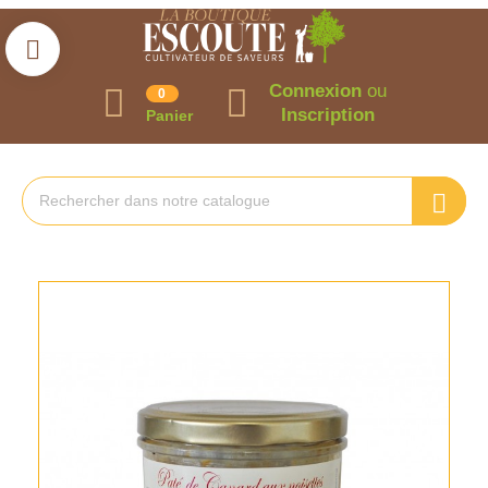
Connexion
ou
0
Inscription
Panier