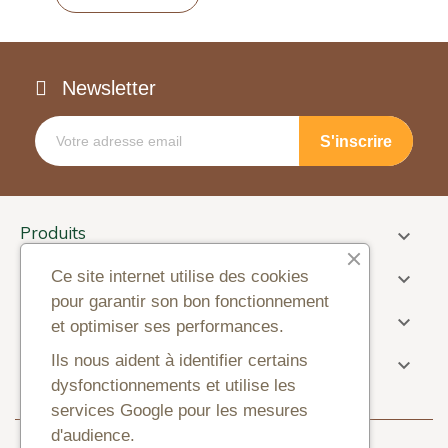
Newsletter
Produits

Informations
Ce site internet utilise des cookies

pour garantir son bon fonctionnement
Paiement

et optimiser ses performances.
Information sur la boutique
Ils nous aident à identifier certains

dysfonctionnements et utilise les
services Google pour les mesures
d'audience.