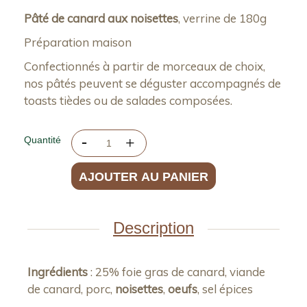
Pâté de canard aux noisettes
, verrine de 180g
Préparation maison
Confectionnés à partir de morceaux de choix,
nos pâtés peuvent se déguster accompagnés de
toasts tièdes ou de salades composées.
Quantité
AJOUTER AU PANIER
Description
Ingrédients
: 25% foie gras de canard, viande
de canard, porc,
noisettes
,
oeufs
, sel épices