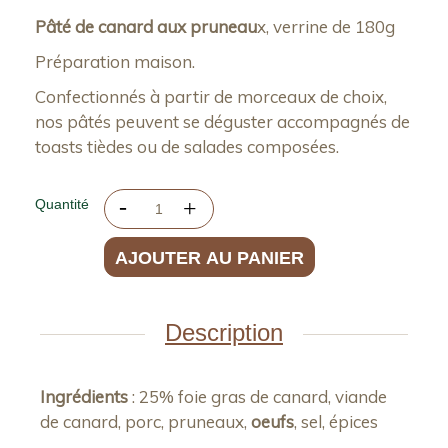
Pâté de canard aux pruneau
x, verrine de 180g
Préparation maison.
Confectionnés à partir de morceaux de choix,
nos pâtés peuvent se déguster accompagnés de
toasts tièdes ou de salades composées.
Quantité
AJOUTER AU PANIER
Description
Ingrédients
: 25% foie gras de canard, viande
de canard, porc, pruneaux,
oeufs
, sel, épices