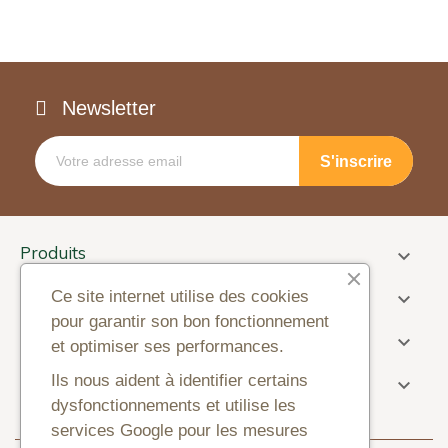
Newsletter
Produits

Informations
Ce site internet utilise des cookies

pour garantir son bon fonctionnement
Paiement

et optimiser ses performances.
Information sur la boutique
Ils nous aident à identifier certains

dysfonctionnements et utilise les
services Google pour les mesures