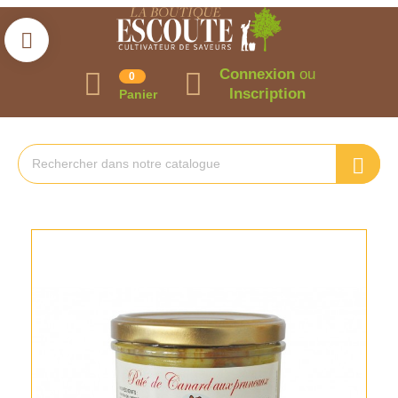
Connexion
ou
0
Inscription
Panier